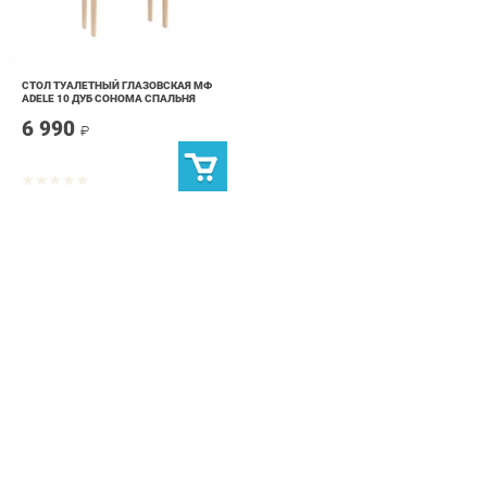
СТОЛ ТУАЛЕТНЫЙ ГЛАЗОВСКАЯ МФ
ADELE 10 ДУБ СОНОМА СПАЛЬНЯ
6 990
₽