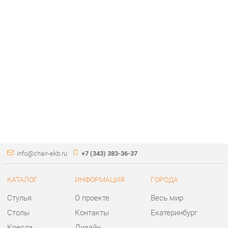
info@chair-ekb.ru
+7 (343) 383-36-37
КАТАЛОГ
ИНФОРМАЦИЯ
ГОРОДА
Стулья
О проекте
Весь мир
Столы
Контакты
Екатеринбург
Кресла
Дизайн
Аксессуары
Доставка и Оплата