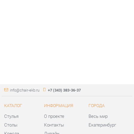
info@chair-ekb.ru
+7 (343) 383-36-37
КАТАЛОГ
ИНФОРМАЦИЯ
ГОРОДА
Стулья
О проекте
Весь мир
Столы
Контакты
Екатеринбург
Кресла
Дизайн
Аксессуары
Доставка и Оплата