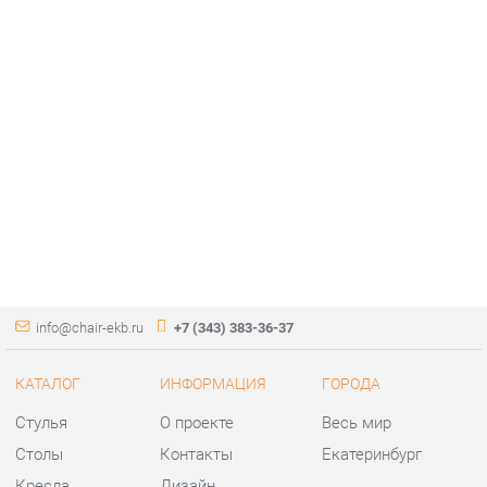
info@chair-ekb.ru
+7 (343) 383-36-37
КАТАЛОГ
ИНФОРМАЦИЯ
ГОРОДА
Стулья
О проекте
Весь мир
Столы
Контакты
Екатеринбург
Кресла
Дизайн
Аксессуары
Доставка и Оплата