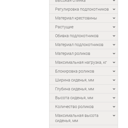
Высокая спинка
Регулировка подлокотников
Материал крестовины
Растущие
Обивка подлокотников
Материал подлокотников
Материал роликов
Максимальная нагрузка, кг
Блокировка роликов
Ширина сиденья, мм
Глубина сиденья, мм
Высота сиденья, мм
Количество роликов
Максимальная высота
сиденья, мм