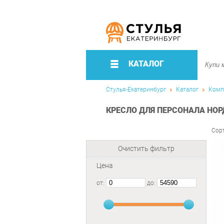
КАТАЛОГ
Стулья-Екатеринбург
Каталог
Комп
КРЕСЛО ДЛЯ ПЕРСОНАЛА НОРД
Сор
Очистить фильтр
Цена
от:
до: