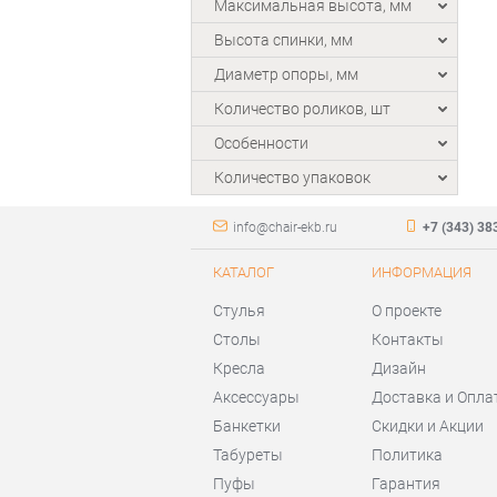
Максимальная высота, мм
Высота спинки, мм
Диаметр опоры, мм
Количество роликов, шт
Особенности
Количество упаковок
info@chair-ekb.ru
+7 (343) 38
КАТАЛОГ
ИНФОРМАЦИЯ
Стулья
О проекте
Столы
Контакты
Кресла
Дизайн
Аксессуары
Доставка и Опла
Банкетки
Скидки и Акции
Табуреты
Политика
Пуфы
Гарантия