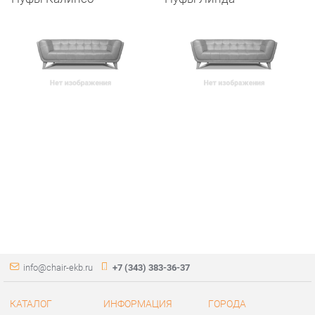
info@chair-ekb.ru
+7 (343) 383-36-37
КАТАЛОГ
ИНФОРМАЦИЯ
ГОРОДА
Стулья
О проекте
Весь мир
Столы
Контакты
Екатеринбург