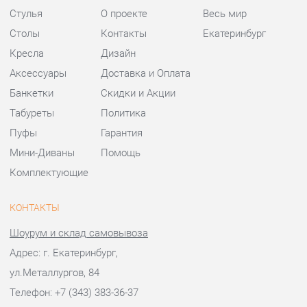
Кресла
Дизайн
Аксессуары
Доставка и Оплата
Банкетки
Скидки и Акции
Табуреты
Политика
Пуфы
Гарантия
Мини-Диваны
Помощь
Комплектующие
КОНТАКТЫ
Шоурум и склад самовывоза
Адрес: г. Екатеринбург,
ул.Металлургов, 84
Телефон: +7 (343) 383-36-37
Часы работы:
Пн - Пт:
10:00 - 20:00 (GMT+5)
Отправить сообщение