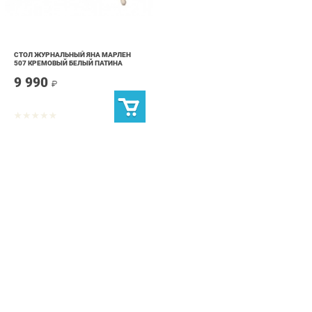
СТОЛ ЖУРНАЛЬНЫЙ ЯНА МАРЛЕН
507 КРЕМОВЫЙ БЕЛЫЙ ПАТИНА
9 990
₽