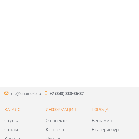
info@chair-ekb.ru
+7 (343) 383-36-37
КАТАЛОГ
ИНФОРМАЦИЯ
ГОРОДА
Стулья
О проекте
Весь мир
Столы
Контакты
Екатеринбург
Кресла
Дизайн
Аксессуары
Доставка и Оплата