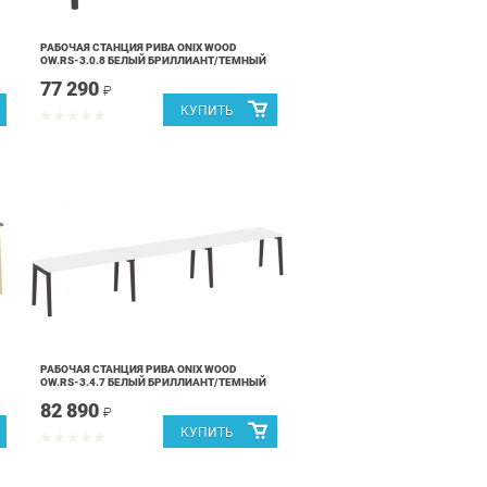
РАБОЧАЯ СТАНЦИЯ РИВА ONIX WOOD
OW.RS-3.0.8 БЕЛЫЙ БРИЛЛИАНТ/ТЕМНЫЙ
77 290
₽
РАБОЧАЯ СТАНЦИЯ РИВА ONIX WOOD
OW.RS-3.4.7 БЕЛЫЙ БРИЛЛИАНТ/ТЕМНЫЙ
82 890
₽