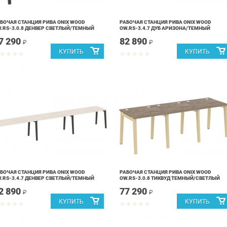
БОЧАЯ СТАНЦИЯ РИВА ONIX WOOD
РАБОЧАЯ СТАНЦИЯ РИВА ONIX WOOD
.RS-3.0.8 ДЕНВЕР СВЕТЛЫЙ/ТЕМНЫЙ
OW.RS-3.4.7 ДУБ АРИЗОНА/ТЕМНЫЙ
7 290
82 890
₽
₽
БОЧАЯ СТАНЦИЯ РИВА ONIX WOOD
РАБОЧАЯ СТАНЦИЯ РИВА ONIX WOOD
.RS-3.4.7 ДЕНВЕР СВЕТЛЫЙ/ТЕМНЫЙ
OW.RS-3.0.8 ТИКВУД ТЕМНЫЙ/СВЕТЛЫЙ
2 890
77 290
₽
₽