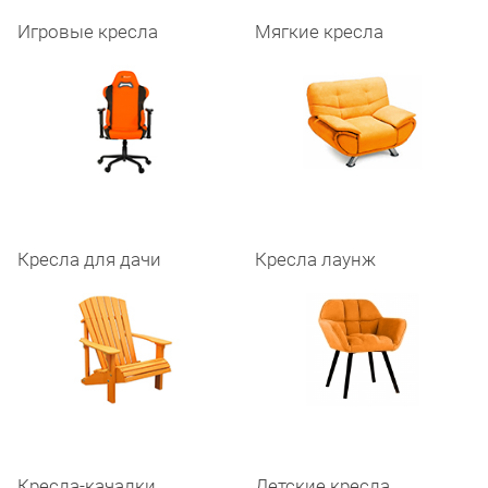
Игровые кресла
Мягкие кресла
Кресла для дачи
Кресла лаунж
Кресла-качалки
Детские кресла