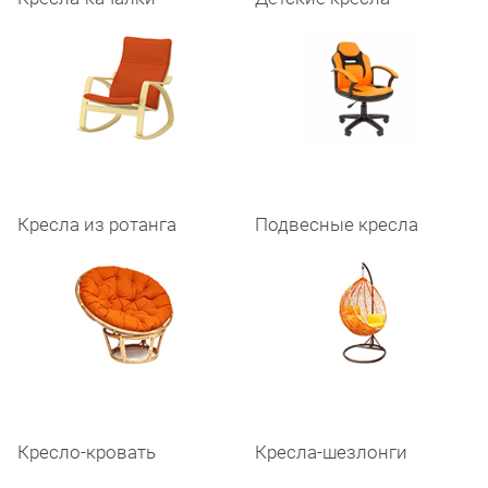
Кресла из ротанга
Подвесные кресла
Кресло-кровать
Кресла-шезлонги