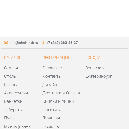
info@chair-ekb.ru
+7 (343) 383-36-37
КАТАЛОГ
ИНФОРМАЦИЯ
ГОРОДА
Стулья
О проекте
Весь мир
Столы
Контакты
Екатеринбург
Кресла
Дизайн
Аксессуары
Доставка и Оплата
Банкетки
Скидки и Акции
Табуреты
Политика
Пуфы
Гарантия
Мини-Диваны
Помощь
Комплектующие