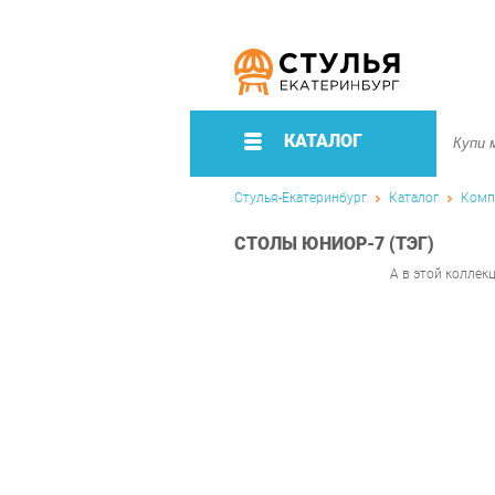
КАТАЛОГ
Стулья-Екатеринбург
Каталог
Комп
СТОЛЫ ЮНИОР-7 (ТЭГ)
А в этой коллек