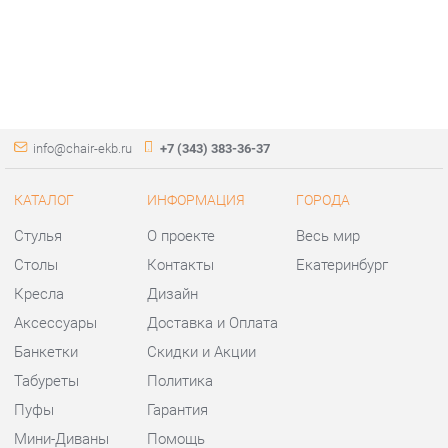
info@chair-ekb.ru
+7 (343) 383-36-37
КАТАЛОГ
ИНФОРМАЦИЯ
ГОРОДА
Стулья
О проекте
Весь мир
Столы
Контакты
Екатеринбург
Кресла
Дизайн
Аксессуары
Доставка и Оплата
Банкетки
Скидки и Акции
Табуреты
Политика
Пуфы
Гарантия
Мини-Диваны
Помощь
Комплектующие