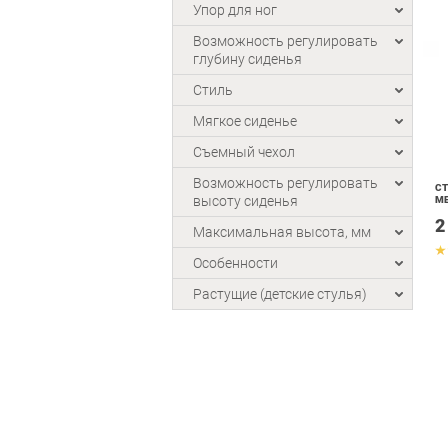
Упор для ног
Возможность регулировать
глубину сиденья
Стиль
Мягкое сиденье
Съемный чехол
Возможность регулировать
СТ
высоту сиденья
МЕ
2
Максимальная высота, мм
Особенности
Растущие (детские стулья)