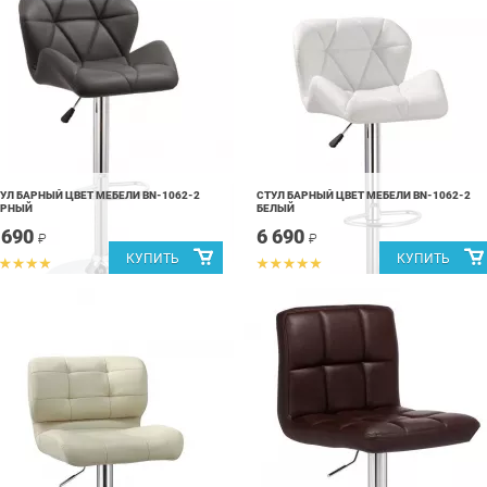
УЛ БАРНЫЙ ЦВЕТ МЕБЕЛИ BN-1062-2
СТУЛ БАРНЫЙ ЦВЕТ МЕБЕЛИ BN-1062-2
ЕРНЫЙ
БЕЛЫЙ
 690
6 690
₽
₽