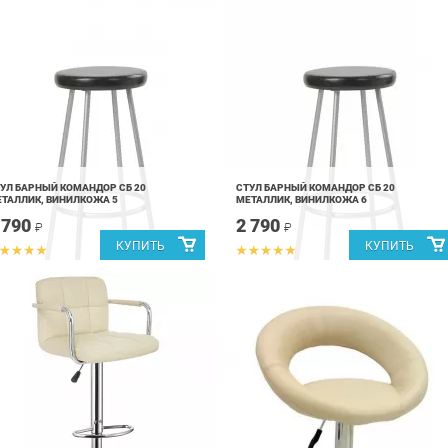
УЛ БАРНЫЙ КОМАНДОР СБ 20
СТУЛ БАРНЫЙ КОМАНДОР СБ 20
ТАЛЛИК, ВИНИЛКОЖА 5
МЕТАЛЛИК, ВИНИЛКОЖА 6
 790
2 790
₽
₽