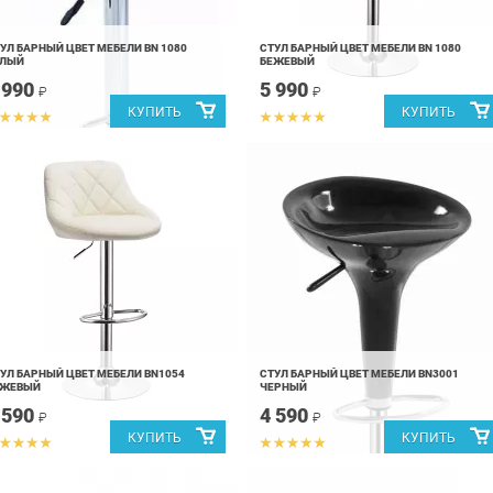
УЛ БАРНЫЙ ЦВЕТ МЕБЕЛИ BN 1080
СТУЛ БАРНЫЙ ЦВЕТ МЕБЕЛИ BN 1080
ЕЛЫЙ
БЕЖЕВЫЙ
 990
5 990
₽
₽
УЛ БАРНЫЙ ЦВЕТ МЕБЕЛИ BN1054
СТУЛ БАРНЫЙ ЦВЕТ МЕБЕЛИ BN3001
ЕЖЕВЫЙ
ЧЕРНЫЙ
 590
4 590
₽
₽