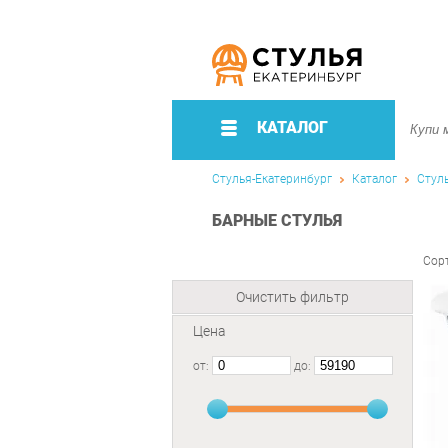
КАТАЛОГ
Стулья-Екатеринбург
Каталог
Стул
БАРНЫЕ СТУЛЬЯ
Сор
Очистить фильтр
Цена
от:
до: