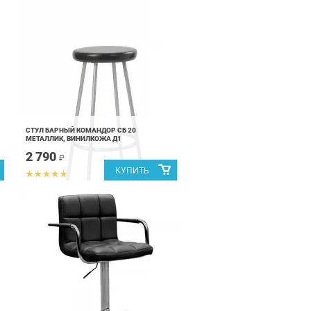
СТУЛ БАРНЫЙ КОМАНДОР СБ 20
МЕТАЛЛИК, ВИНИЛКОЖА Д1
2 790
₽