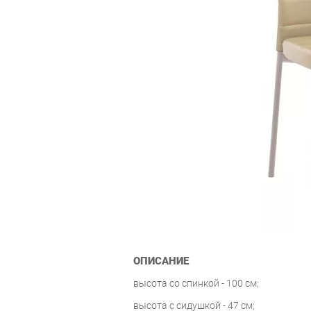
ОПИСАНИЕ
высота со спинкой - 100 см;
высота с сидушкой - 47 см;