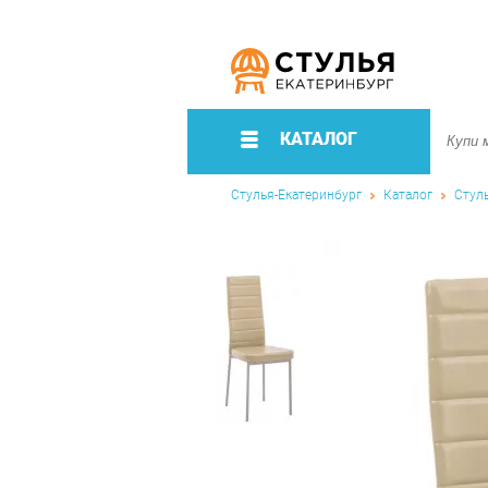
КАТАЛОГ
Стулья-Екатеринбург
Каталог
Стул