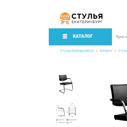
КАТАЛОГ
Стулья-Екатеринбург
Каталог
Стул