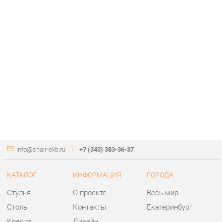
info@chair-ekb.ru
+7 (343) 383-36-37
КАТАЛОГ
ИНФОРМАЦИЯ
ГОРОДА
Стулья
О проекте
Весь мир
Столы
Контакты
Екатеринбург
Кресла
Дизайн
Аксессуары
Доставка и Оплата