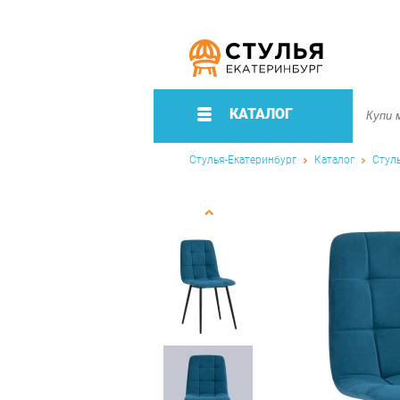
КАТАЛОГ
Стулья-Екатеринбург
Каталог
Стул