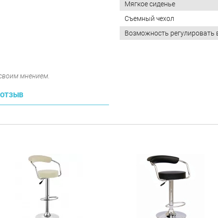
Мягкое сиденье
Съемный чехол
Возможность регулировать 
 своим мнением.
 ОТЗЫВ