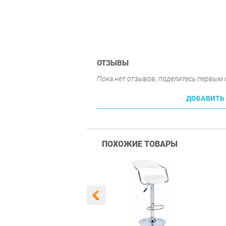
ОТЗЫВЫ
Пока нет отзывов, поделитесь первым
ДОБАВИТЬ
ПОХОЖИЕ ТОВАРЫ