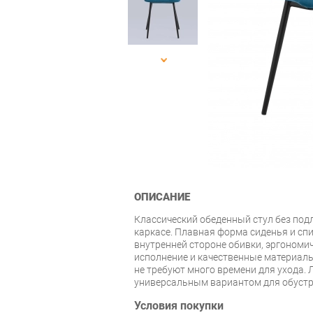
ОПИСАНИЕ
Классический обеденный стул без под
каркасе. Плавная форма сиденья и спи
внутренней стороне обивки, эргономич
исполнение и качественные материалы
не требуют много времени для ухода. 
универсальным вариантом для обустр
Условия покупки