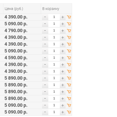
Цена (руб.)
В корзину
-
4 390.00 р.
+
-
5 090.00 р.
+
-
4 790.00 р.
+
-
4 390.00 р.
+
-
4 390.00 р.
+
-
5 090.00 р.
+
-
4 590.00 р.
+
-
4 390.00 р.
+
-
4 390.00 р.
+
-
5 890.00 р.
+
-
5 890.00 р.
+
-
5 890.00 р.
+
-
5 890.00 р.
+
-
5 090.00 р.
+
-
5 090.00 р.
+