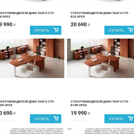
ОЛ РУКОВОДИТЕЛЯ ДЭФО ТАНГО СТ9-
СТОЛ РУКОВОДИТЕЛЯ ДЭФО ТАНГО СТ9-
8 ОРЕХ
R20 ОРЕХ
9 990
20 690
₽
₽
ОЛ РУКОВОДИТЕЛЯ ДЭФО ТАНГО СТ9-
СТОЛ РУКОВОДИТЕЛЯ ДЭФО ТАНГО СТ9-
0R ОРЕХ
R18R ОРЕХ
0 690
19 990
₽
₽