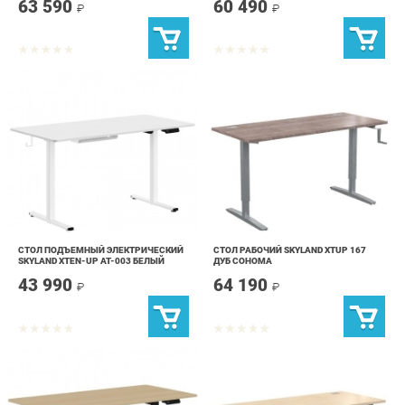
СТОЛ ПОДЪЕМНЫЙ ЭЛЕКТРИЧЕСКИЙ
СТОЛ РАБОЧИЙ SKYLAND XTUP 167
SKYLAND XTEN-UP AT-003 БЕЛЫЙ
ДУБ СОНОМА
43 990
64 190
₽
₽