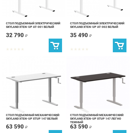
СТОЛ ПОДЪЕМНЫЙ ЭЛЕКТРИЧЕСКИЙ
СТОЛ ПОДЪЕМНЫЙ ЭЛЕКТРИЧЕСКИЙ
SKYLAND XTEN-UP AT-001 БЕЛЫЙ
SKYLAND XTEN-UP AT-002 БЕЛЫЙ
32 790
35 490
₽
₽
СТОЛ ПОДЪЕМНЫЙ МЕХАНИЧЕСКИЙ
СТОЛ ПОДЪЕМНЫЙ МЕХАНИЧЕСКИЙ
SKYLAND XTEN-UP XTUP 147 БЕЛЫЙ
SKYLAND XTEN-UP XTUP 147 ЛЕГНО
ТЕМНЫЙ
63 590
63 590
₽
₽