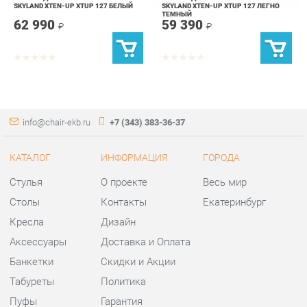
info@chair-ekb.ru
+7 (343) 383-36-37
КАТАЛОГ
ИНФОРМАЦИЯ
ГОРОДА
Стулья
О проекте
Весь мир
Столы
Контакты
Екатеринбург
Кресла
Дизайн
Аксессуары
Доставка и Оплата
Банкетки
Скидки и Акции
Табуреты
Политика
Пуфы
Гарантия
Мини-Диваны
Помощь
Комплектующие
КОНТАКТЫ