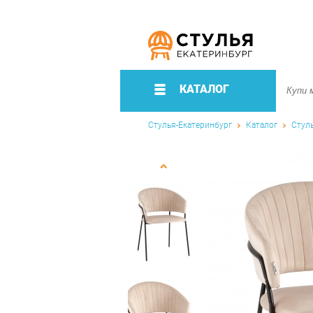
КАТАЛОГ
Стулья-Екатеринбург
Каталог
Стул