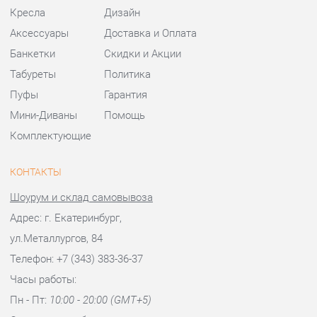
Комплектующие
КОНТАКТЫ
Шоурум и склад самовывоза
Адрес: г. Екатеринбург,
ул.Металлургов, 84
Телефон: +7 (343) 383-36-37
Часы работы:
Пн - Пт:
10:00 - 20:00 (GMT+5)
Отправить сообщение
© 2009-2026 Стулья-Екатеринбург