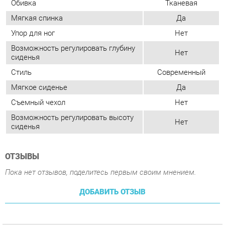
Стиль
Современный
Мягкое сиденье
Да
Съемный чехол
Нет
Возможность регулировать высоту
Нет
сиденья
ОТЗЫВЫ
Пока нет отзывов, поделитесь первым своим мнением.
ДОБАВИТЬ ОТЗЫВ
ПОХОЖИЕ ТОВАРЫ