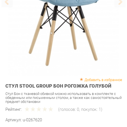
Добавить в избранное
СТУЛ STOOL GROUP БОН РОГОЖКА ГОЛУБОЙ
Стул Бон с тканевой обивкой можно использовать в комплекте с
обеденным или письменным столом, а также как самостоятельный
предмет обстановки
Рейтинг:
(голосов:
0
, покупок:
1
)
Артикул:
u-0267620
Продавец:
Мебель-Екб