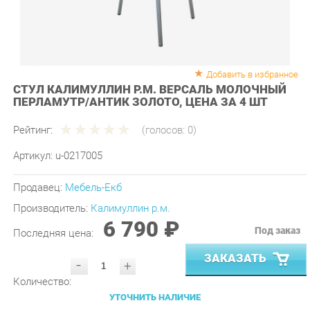
Добавить в избранное
СТУЛ КАЛИМУЛЛИН Р.М. ВЕРСАЛЬ МОЛОЧНЫЙ
ПЕРЛАМУТР/АНТИК ЗОЛОТО, ЦЕНА ЗА 4 ШТ
Рейтинг:
(голосов:
0
)
Артикул:
u-0217005
Продавец:
Мебель-Екб
Производитель:
Калимуллин р.м.
6 790 ₽
Под заказ
Последняя цена:
ЗАКАЗАТЬ
-
+
Количество:
УТОЧНИТЬ НАЛИЧИЕ
ПРИГЛАСИТЬ ЗАМЕРЩИКА