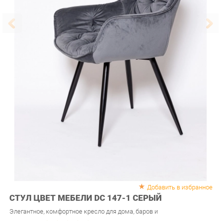
Добавить в избранное
СТУЛ ЦВЕТ МЕБЕЛИ DC 147-1 СЕРЫЙ
Элегантное, комфортное кресло для дома, баров и
Рейтинг:
(голосов:
0
)