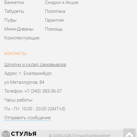
Шоурум и склад самовывоза
Адрес: г. Екатеринбург,
ул.Металлургов, 84
Телефон: +7 (343) 383-36-37
Часы работы:
Пн - Пт:
10:00 - 20:00 (GMT+5)
Отправить сообщение
© 2009-2026 Стулья-Екатеринбург