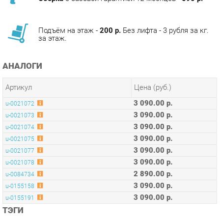
Подъём на этаж -
200 р.
Без лифта - 3 рубля за кг.
за этаж.
АНАЛОГИ
Артикул
Цена (руб.)
3 090.00 р.
u-0021072
3 090.00 р.
u-0021073
3 090.00 р.
u-0021074
3 090.00 р.
u-0021075
3 090.00 р.
u-0021077
3 090.00 р.
u-0021078
2 890.00 р.
u-0084734
3 090.00 р.
u-0155158
3 090.00 р.
u-0155191
ТЭГИ
КУХОННЫЕ СТУЛЬЯ