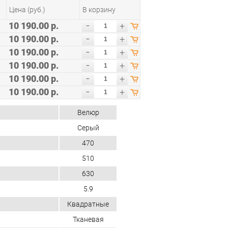
Цена (руб.)
В корзину
-
10 190.00 р.
+
-
10 190.00 р.
+
-
10 190.00 р.
+
-
10 190.00 р.
+
-
10 190.00 р.
+
-
10 190.00 р.
+
Велюр
Серый
470
510
630
5.9
Квадратные
Тканевая