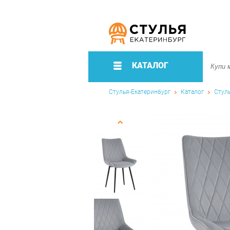
КАТАЛОГ
Стулья-Екатеринбург
Каталог
Стул