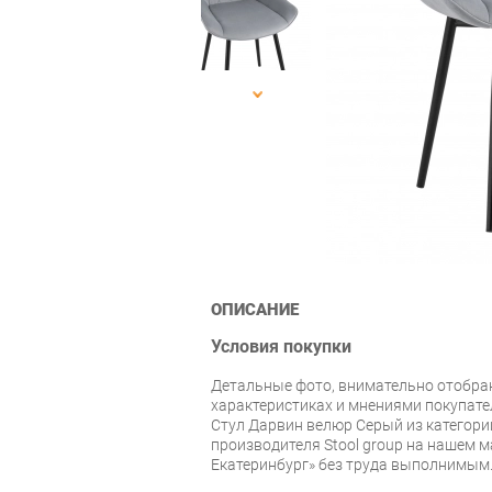
ОПИСАНИЕ
Условия покупки
Детальные фото, внимательно отобра
характеристиках и мнениями покупате
Стул Дарвин велюр Серый из категории
производителя Stool group на нашем м
Екатеринбург» без труда выполнимым