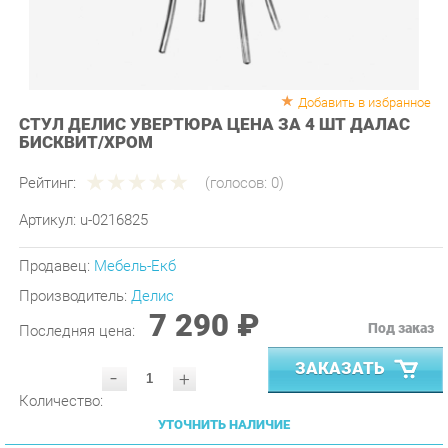
Добавить в избранное
СТУЛ ДЕЛИС УВЕРТЮРА ЦЕНА ЗА 4 ШТ ДАЛАС
БИСКВИТ/ХРОМ
Рейтинг:
(голосов:
0
)
Артикул:
u-0216825
Продавец:
Мебель-Екб
Производитель:
Делис
7 290 ₽
Под заказ
Последняя цена:
ЗАКАЗАТЬ
-
+
Количество:
УТОЧНИТЬ НАЛИЧИЕ
ПРИГЛАСИТЬ ЗАМЕРЩИКА