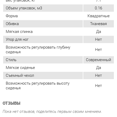
Упор для ног
Нет
Возможность регулировать глубину
Нет
сиденья
Стиль
Современный
Мягкое сиденье
Да
Съемный чехол
Нет
Возможность регулировать высоту
Нет
сиденья
ОТЗЫВЫ
Пока нет отзывов, поделитесь первым своим мнением.
ДОБАВИТЬ ОТЗЫВ
ПОХОЖИЕ ТОВАРЫ