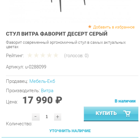
Добавить в избранное
СТУЛ ВИТРА ФАВОРИТ ДЕСЕРТ СЕРЫЙ
Фаворит современный эргономичный стул в самых актуальных
цветах
Рейтинг:
(голосов:
0
)
Артикул:
u-0288099
Продавец:
Мебель-Екб
Производитель:
Витра
17 990 ₽
В наличии
Цена:
КУПИТЬ
-
+
Количество:
УТОЧНИТЬ НАЛИЧИЕ
ПРИГЛАСИТЬ ЗАМЕРЩИКА