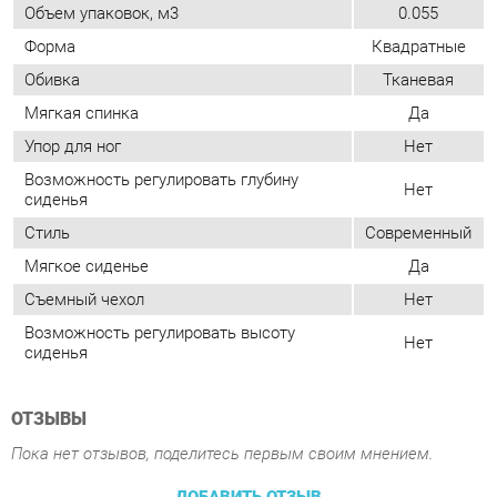
Упор для ног
Нет
Возможность регулировать глубину
Нет
сиденья
Стиль
Современный
Мягкое сиденье
Да
Съемный чехол
Нет
Возможность регулировать высоту
Нет
сиденья
ОТЗЫВЫ
Пока нет отзывов, поделитесь первым своим мнением.
ДОБАВИТЬ ОТЗЫВ
ПОХОЖИЕ ТОВАРЫ