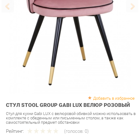
Добавить в избранное
СТУЛ STOOL GROUP GABI LUX ВЕЛЮР РОЗОВЫЙ
Стул для кухни Gabi LUX с велюровой обивкой можно использовать в
комплекте с обеденным или письменным столом, а также как
самостоятельный предмет обстановки
Рейтинг:
(голосов:
0
)
Артикул:
u-0257240