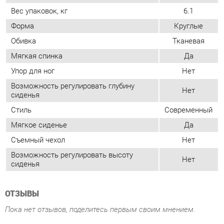
Упор для ног
Нет
Возможность регулировать глубину
Нет
сиденья
Стиль
Современный
Мягкое сиденье
Да
Съемный чехол
Нет
Возможность регулировать высоту
Нет
сиденья
ОТЗЫВЫ
Пока нет отзывов, поделитесь первым своим мнением.
ДОБАВИТЬ ОТЗЫВ
ПОХОЖИЕ ТОВАРЫ