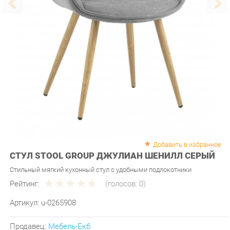
Добавить в избранное
СТУЛ STOOL GROUP ДЖУЛИАН ШЕНИЛЛ СЕРЫЙ
Стильный мягкий кухонный стул с удобными подлокотники
Рейтинг:
(голосов:
0
)
Артикул:
u-0265908
Продавец:
Мебель-Екб
Производитель:
Stool group