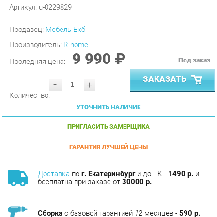
Продавец:
Мебель-Екб
Производитель:
R-home
9 990 ₽
Под заказ
Последняя цена:
ЗАКАЗАТЬ
-
+
Количество:
УТОЧНИТЬ НАЛИЧИЕ
ПРИГЛАСИТЬ ЗАМЕРЩИКА
ГАРАНТИЯ ЛУЧШЕЙ ЦЕНЫ
Доставка
по
г. Екатеринбург
и до ТК -
1490 р.
и
бесплатна при заказе от
30000 р.
Сборка
с базовой гарантией
12
месяцев -
590 р.