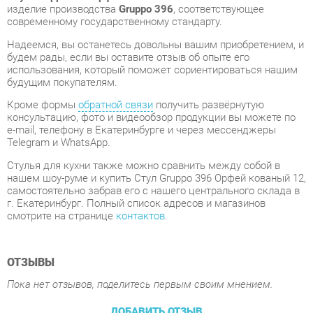
использования, который поможет сориентироваться нашим
будущим покупателям.
Кроме формы
обратной связи
получить развёрнутую
консультацию, фото и видеообзор продукции вы можете по
e-mail, телефону в Екатеринбурге и через мессенджеры
Telegram и WhatsApp.
Стулья для кухни также можно сравнить между собой в
нашем шоу-руме и купить Стул Gruppo 396 Орфей кованый 12,
самостоятельно забрав его с нашего центрального склада в
г. Екатеринбург. Полный список адресов и магазинов
смотрите на странице
контактов
.
ОТЗЫВЫ
Пока нет отзывов, поделитесь первым своим мнением.
ДОБАВИТЬ ОТЗЫВ
ПОХОЖИЕ ТОВАРЫ