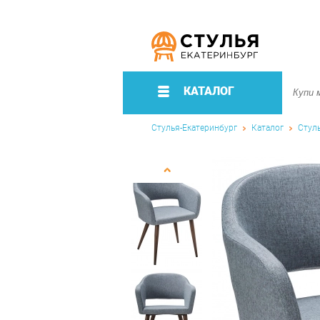
КАТАЛОГ
Стулья-Екатеринбург
Каталог
Стул