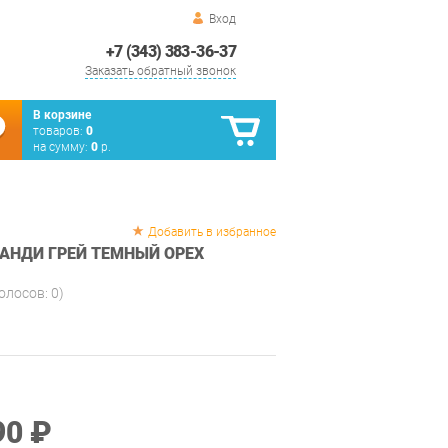
Вход
+7 (343) 383-36-37
Заказать обратный звонок
В корзине
товаров:
0
на сумму:
0
р.
Добавить в избранное
КАНДИ ГРЕЙ ТЕМНЫЙ ОРЕХ
голосов:
0
)
90 ₽