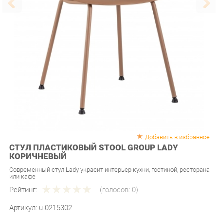
Добавить в избранное
СТУЛ ПЛАСТИКОВЫЙ STOOL GROUP LADY
КОРИЧНЕВЫЙ
Современный стул Lady украсит интерьер кухни, гостиной, ресторана
или кафе
Рейтинг:
(голосов:
0
)
Артикул:
u-0215302
Продавец:
Мебель-Екб