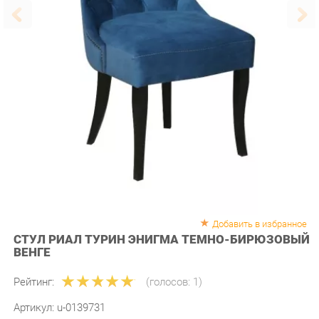
Добавить в избранное
СТУЛ РИАЛ ТУРИН ЭНИГМА ТЕМНО-БИРЮЗОВЫЙ
ВЕНГЕ
Рейтинг:
(голосов:
1
)
Артикул:
u-0139731
Продавец:
Мебель-Екб