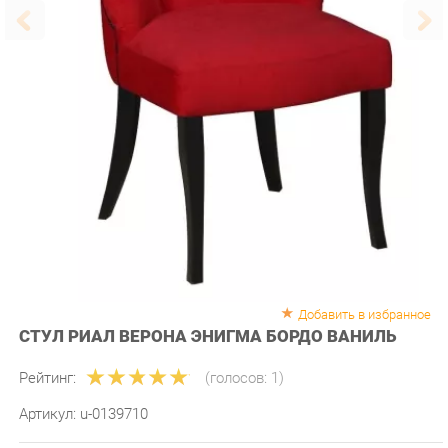
Добавить в избранное
СТУЛ РИАЛ ВЕРОНА ЭНИГМА БОРДО ВАНИЛЬ
Рейтинг:
(голосов:
1
)
Артикул:
u-0139710
Продавец:
Мебель-Екб