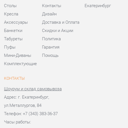
Пуфы
Гарантия
Мини-Диваны
Помощь
Комплектующие
КОНТАКТЫ
Шоурум и склад самовывоза
Адрес: г. Екатеринбург,
ул.Металлургов, 84
Телефон: +7 (343) 383-36-37
Часы работы:
Пн - Пт:
10:00 - 20:00 (GMT+5)
Отправить сообщение
© 2009-2026 Стулья-Екатеринбург