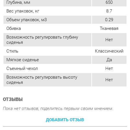
Возможность регулировать глубину
Нет
сиденья
Стиль
Классический
Мягкое сиденье
Да
Съемный чехол
Нет
Возможность регулировать высоту
Нет
сиденья
ОТЗЫВЫ
Пока нет отзывов, поделитесь первым своим мнением.
ДОБАВИТЬ ОТЗЫВ
ПОХОЖИЕ ТОВАРЫ