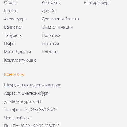
Мини-Диваны
Помощь
Комплектующие
КОНТАКТЫ
Шоурум и склад самовывоза
Адрес: г. Екатеринбург,
ул.Металлургов, 84
Телефон: +7 (343) 383-36-37
Часы работы:
Пн - Пт:
10:00 - 20:00 (GMT+5)
Отправить сообщение
© 2009-2026 Стулья-Екатеринбург