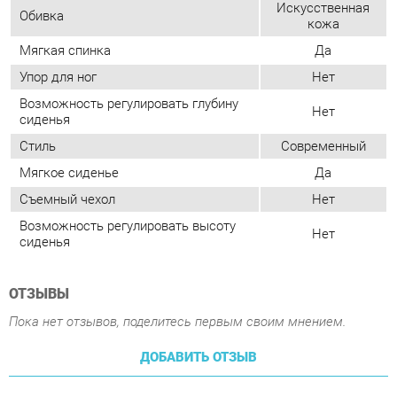
сиденья
Стиль
Современный
Мягкое сиденье
Да
Съемный чехол
Нет
Возможность регулировать высоту
Нет
сиденья
ОТЗЫВЫ
Пока нет отзывов, поделитесь первым своим мнением.
ДОБАВИТЬ ОТЗЫВ
ПОХОЖИЕ ТОВАРЫ