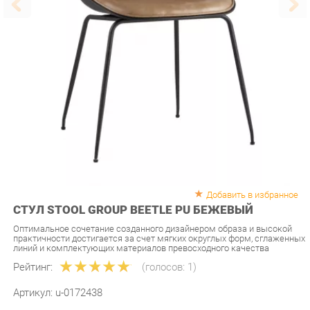
Добавить в избранное
СТУЛ STOOL GROUP BEETLE PU БЕЖЕВЫЙ
Оптимальное сочетание созданного дизайнером образа и высокой
практичности достигается за счет мягких округлых форм, сглаженных
линий и комплектующих материалов превосходного качества
Рейтинг:
(голосов:
1
)
Артикул:
u-0172438
Продавец:
Мебель-Екб