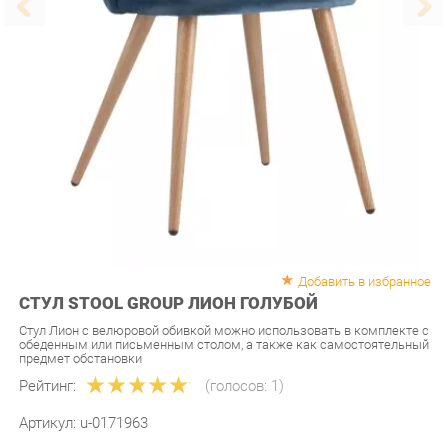
Добавить в избранное
СТУЛ STOOL GROUP ЛИОН ГОЛУБОЙ
Стул Лион с велюровой обивкой можно использовать в комплекте с
обеденным или письменным столом, а также как самостоятельный
предмет обстановки
Рейтинг:
(голосов:
1
)
Артикул:
u-0171963
Продавец:
Мебель-Екб