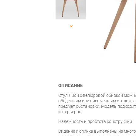
ОПИСАНИЕ
Стул Лион с велюровой обивкой можно
обеденным или письменным столом, а
предмет обстановки. Модель подходи
интерьеров.
Надежность и простота конструкции
Сидение и спинка выполнены из мног