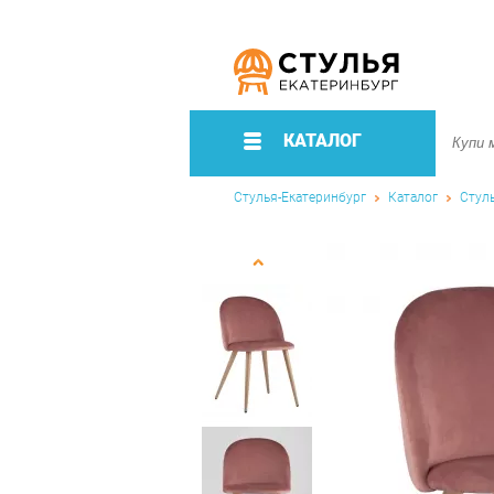
КАТАЛОГ
Стулья-Екатеринбург
Каталог
Стул