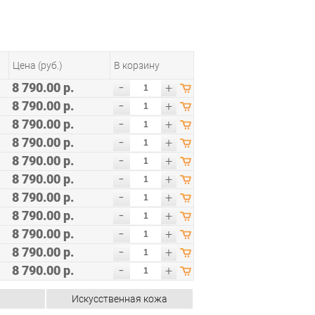
Цена (руб.)
В корзину
-
8 790.00 р.
+
-
8 790.00 р.
+
-
8 790.00 р.
+
-
8 790.00 р.
+
-
8 790.00 р.
+
-
8 790.00 р.
+
-
8 790.00 р.
+
-
8 790.00 р.
+
-
8 790.00 р.
+
-
8 790.00 р.
+
-
8 790.00 р.
+
Искусственная кожа