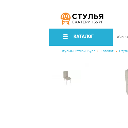
КАТАЛОГ
Стулья-Екатеринбург
Каталог
Стул