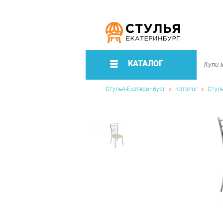
КАТАЛОГ
Стулья-Екатеринбург
Каталог
Стул