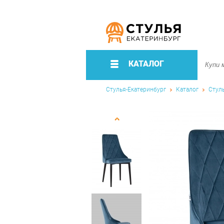
КАТАЛОГ
Стулья-Екатеринбург
Каталог
Стул