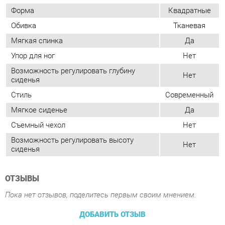
Возможность регулировать глубину
Нет
сиденья
Стиль
Современный
Мягкое сиденье
Да
Съемный чехол
Нет
Возможность регулировать высоту
Нет
сиденья
ОТЗЫВЫ
Пока нет отзывов, поделитесь первым своим мнением.
ДОБАВИТЬ ОТЗЫВ
ПОХОЖИЕ ТОВАРЫ