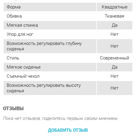
Возможность регулировать глубину
Нет
сиденья
Стиль
Современный
Мягкое сиденье
Да
Съемный чехол
Нет
Возможность регулировать высоту
Нет
сиденья
ОТЗЫВЫ
Пока нет отзывов, поделитесь первым своим мнением.
ДОБАВИТЬ ОТЗЫВ
ПОХОЖИЕ ТОВАРЫ