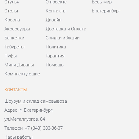
Пуфы
Гарантия
Мини-Диваны
Помощь
Комплектующие
КОНТАКТЫ
Шоурум и склад самовывоза
Адрес: г. Екатеринбург,
ул.Металлургов, 84
Телефон: +7 (343) 383-36-37
Часы работы:
Пн - Пт:
10:00 - 20:00 (GMT+5)
Отправить сообщение
© 2009-2026 Стулья-Екатеринбург