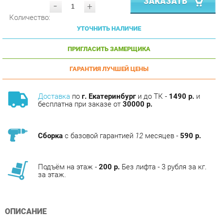
УТОЧНИТЬ НАЛИЧИЕ
ПРИГЛАСИТЬ ЗАМЕРЩИКА
ГАРАНТИЯ ЛУЧШЕЙ ЦЕНЫ
Доставка
по
г. Екатеринбург
и до ТК -
1490 р.
и
бесплатна при заказе от
30000 р.
Сборка
с базовой гарантией
12
месяцев -
590 р.
Подъём на этаж -
200 р.
Без лифта - 3 рубля за кг.
за этаж.
ОПИСАНИЕ
Условия покупки