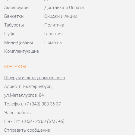
Комплектующие
КОНТАКТЫ
Шоурум и склад самовывоза
Адрес: г. Екатеринбург,
ул.Металлургов, 84
Телефон: +7 (343) 383-36-37
Часы работы:
Пн - Пт:
10:00 - 20:00 (GMT+5)
Отправить сообщение
© 2009-2026 Стулья-Екатеринбург