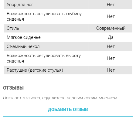
Мягкое сиденье
Да
Съемный чехол
Нет
Возможность регулировать высоту
Нет
сиденья
Растущие (детские стулья)
Нет
ОТЗЫВЫ
Пока нет отзывов, поделитесь первым своим мнением.
ДОБАВИТЬ ОТЗЫВ
ПОХОЖИЕ ТОВАРЫ