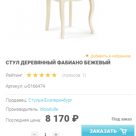
Добавить в избранное
СТУЛ ДЕРЕВЯННЫЙ ФАБИАНО БЕЖЕВЫЙ
Рейтинг:
(голосов:
1
)
Артикул:
u-0166474
Продавец:
Стулья-Екатеринбург
Производитель:
Woodville
8 170 ₽
Под заказ
Последняя цена:
ЗАКАЗАТЬ
-
+
Количество: