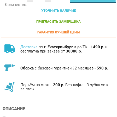
УТОЧНИТЬ НАЛИЧИЕ
ПРИГЛАСИТЬ ЗАМЕРЩИКА
ГАРАНТИЯ ЛУЧШЕЙ ЦЕНЫ
Доставка
по
г. Екатеринбург
и до ТК -
1490 р.
и
бесплатна при заказе от
30000 р.
Сборка
с базовой гарантией
12
месяцев -
590 р.
Подъём на этаж -
200 р.
Без лифта - 3 рубля за кг.
за этаж.
ОПИСАНИЕ
Условия покупки
Высококачественные фото, подробная информация о