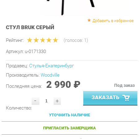
Добавить в избранное
СТУЛ BRUK СЕРЫЙ
Рейтинг:
(голосов:
1
)
Артикул:
u-0171330
Продавец:
Стулья-Екатеринбург
Производитель:
Woodville
2 990 ₽
Под заказ
Последняя цена:
ЗАКАЗАТЬ
-
+
Количество:
УТОЧНИТЬ НАЛИЧИЕ
ПРИГЛАСИТЬ ЗАМЕРЩИКА
ГАРАНТИЯ ЛУЧШЕЙ ЦЕНЫ