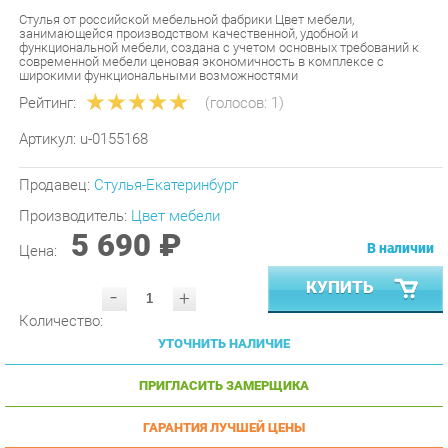
функциональной мебели, создана с учетом основных требований к
современной мебели ценовая экономичность в комплексе с
широкими функциональными возможностями
Рейтинг:
(голосов:
1
)
Артикул:
u-0155168
Продавец:
Стулья-Екатеринбург
Производитель:
Цвет мебели
5 690 ₽
В наличии
Цена:
КУПИТЬ
-
+
Количество:
УТОЧНИТЬ НАЛИЧИЕ
ПРИГЛАСИТЬ ЗАМЕРЩИКА
ГАРАНТИЯ ЛУЧШЕЙ ЦЕНЫ
ОСТАТКИ