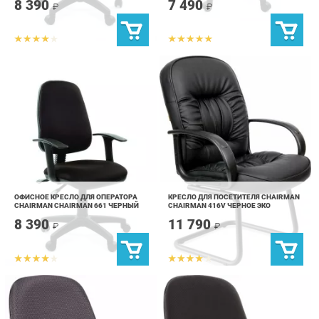
ОФИСНОЕ КРЕСЛО ДЛЯ ОПЕРАТОРА
КРЕСЛО ДЛЯ ПОСЕТИТЕЛЯ CHAIRMAN
CHAIRMAN CHAIRMAN 661 ЧЕРНЫЙ
CHAIRMAN 416V ЧЕРНОЕ ЭКО
8 390
11 790
₽
₽