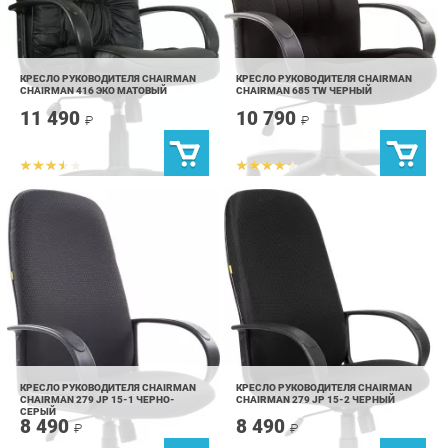
КРЕСЛО РУКОВОДИТЕЛЯ CHAIRMAN
КРЕСЛО РУКОВОДИТЕЛЯ CHAIRMAN
CHAIRMAN 416 ЭКО МАТОВЫЙ
CHAIRMAN 685 TW ЧЕРНЫЙ
11 490
10 790
₽
₽
КРЕСЛО РУКОВОДИТЕЛЯ CHAIRMAN
КРЕСЛО РУКОВОДИТЕЛЯ CHAIRMAN
CHAIRMAN 279 JP 15-1 ЧЕРНО-
CHAIRMAN 279 JP 15-2 ЧЕРНЫЙ
СЕРЫЙ
8 490
8 490
₽
₽