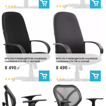
КРЕСЛО РУКОВОДИТЕЛЯ CHAIRMAN
КРЕСЛО РУКОВОДИТЕЛЯ CHAIRMAN
CHAIRMAN 279 TW11 ЧЕРНЫЙ
CHAIRMAN 279 TW12 СЕРЫЙ
8 490
8 490
₽
₽