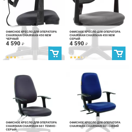
ОФИСНОЕ КРЕСЛО ДЛЯ ОПЕРАТОРА
ОФИСНОЕ КРЕСЛО ДЛЯ ОПЕРАТОРА
CHAIRMAN CHAIRMAN 450 NEW
CHAIRMAN CHAIRMAN 450 NEW
ЧЕРНЫЙ
СЕРЫЙ
4 590
4 590
₽
₽
ОФИСНОЕ КРЕСЛО ДЛЯ ОПЕРАТОРА
ОФИСНОЕ КРЕСЛО ДЛЯ ОПЕРАТОРА
CHAIRMAN CHAIRMAN 661 ТЕМНО-
CHAIRMAN CHAIRMAN 661 CИНИЙ
СЕРЫЙ
8 390
7 490
₽
₽