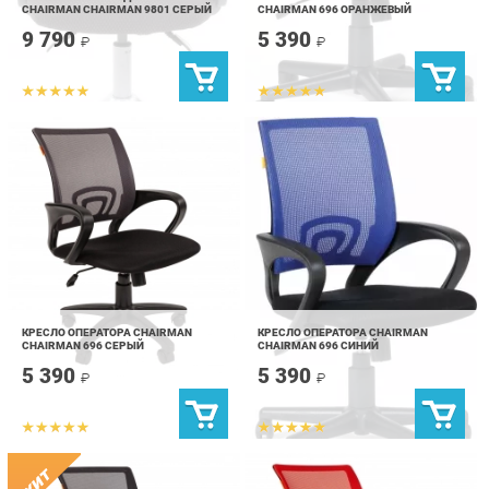
КРЕСЛО ОПЕРАТОРА CHAIRMAN
КРЕСЛО ОПЕРАТОРА CHAIRMAN
CHAIRMAN 696 СЕРЫЙ
CHAIRMAN 696 СИНИЙ
5 390
5 390
₽
₽