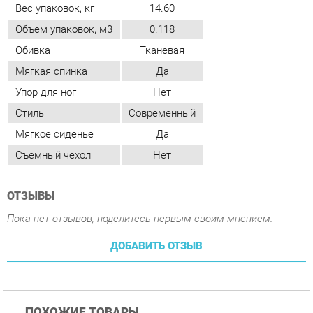
Упор для ног
Нет
Стиль
Современный
Мягкое сиденье
Да
Съемный чехол
Нет
ОТЗЫВЫ
Пока нет отзывов, поделитесь первым своим мнением.
ДОБАВИТЬ ОТЗЫВ
ПОХОЖИЕ ТОВАРЫ